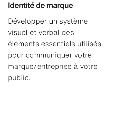
Identité de marque
Développer un système
visuel et verbal des
éléments essentiels utilisés
pour communiquer votre
marque/entreprise à votre
public.