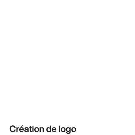
Création de logo