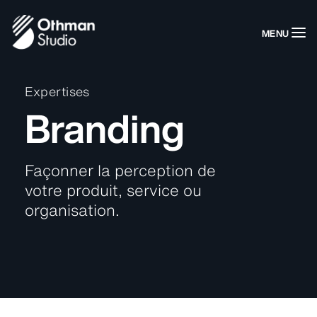
MENU
Expertises
Branding
Façonner la perception de
votre produit, service ou
organisation.