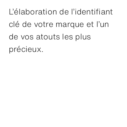
L’élaboration de l’identifiant
clé de votre marque et l’un
de vos atouts les plus
précieux.