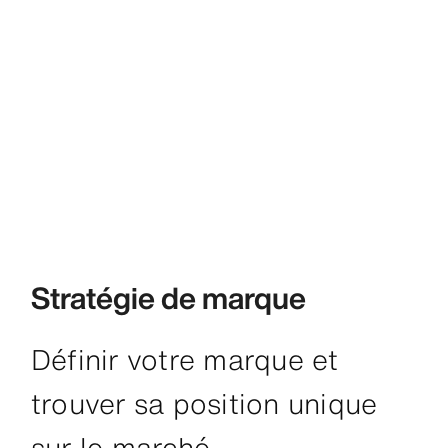
Stratégie de marque
Définir votre marque et
trouver sa position unique
sur le marché.