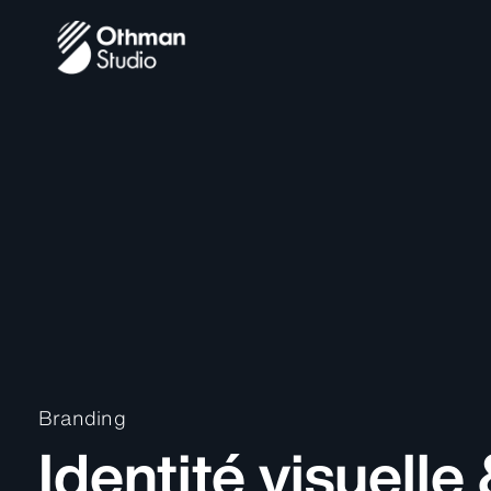
Branding
Identité visuelle