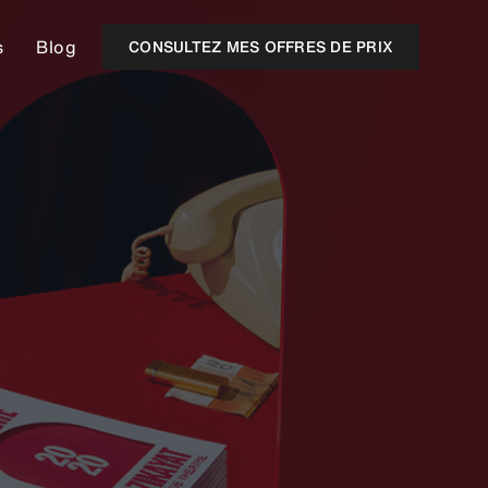
s
Blog
CONSULTEZ MES OFFRES DE PRIX