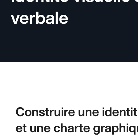
verbale
Construire une identit
et une charte graphi