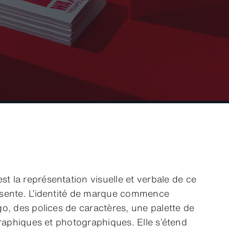
st la représentation visuelle et verbale de ce
sente. L’identité de marque commence
o, des polices de caractères, une palette de
graphiques et photographiques. Elle s’étend