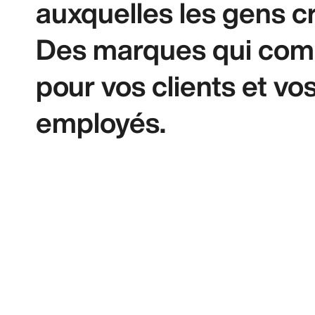
auxquelles les gens cr
Des marques qui com
pour vos clients et vo
employés.