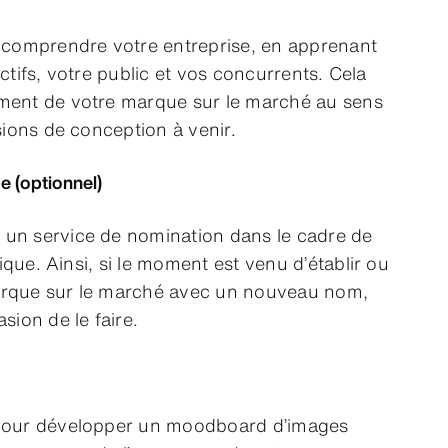
omprendre votre entreprise, en apprenant
ectifs, votre public et vos concurrents. Cela
ement de votre marque sur le marché au sens
isions de conception à venir.
 (optionnel)
 un service de nomination dans le cadre de
que. Ainsi, si le moment est venu d’établir ou
arque sur le marché avec un nouveau nom,
sion de le faire.
 pour développer un moodboard d’images