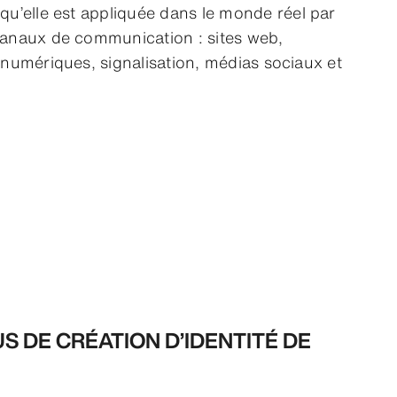
squ’elle est appliquée dans le monde réel par
 canaux de communication : sites web,
umériques, signalisation, médias sociaux et
 DE CRÉATION D’IDENTITÉ DE