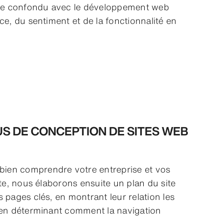
être confondu avec le développement web
ce, du sentiment et de la fonctionnalité en
S DE CONCEPTION DE SITES WEB
en comprendre votre entreprise et vos
ite, nous élaborons ensuite un plan du site
 pages clés, en montrant leur relation les
 en déterminant comment la navigation