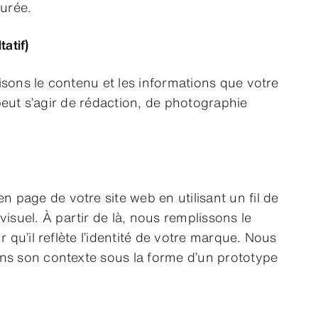
turée.
tatif)
isons le contenu et les informations que votre
l peut s’agir de rédaction, de photographie
en page de votre site web en utilisant un fil de
visuel. À partir de là, nous remplissons le
r qu’il reflète l’identité de votre marque. Nous
ns son contexte sous la forme d’un prototype