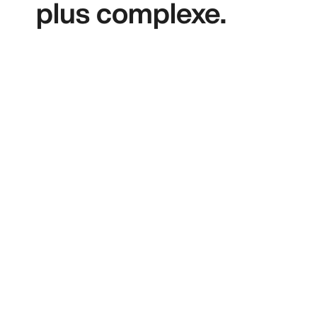
plus complexe.