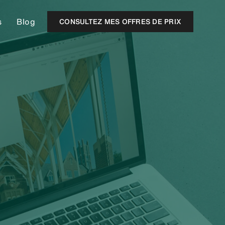
s
Blog
CONSULTEZ MES OFFRES DE PRIX