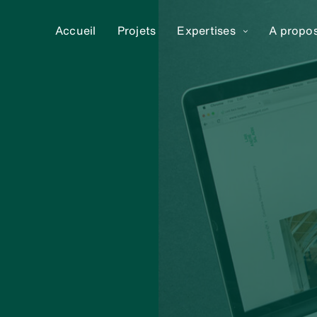
Accueil
Projets
Expertises
A propo