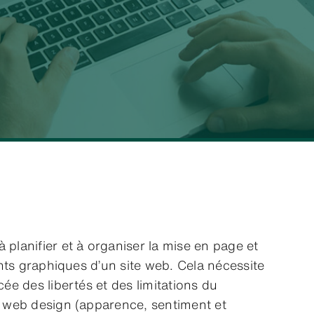
 planifier et à organiser la mise en page et
nts graphiques d’un site web. Cela nécessite
e des libertés et des limitations du
web design (apparence, sentiment et