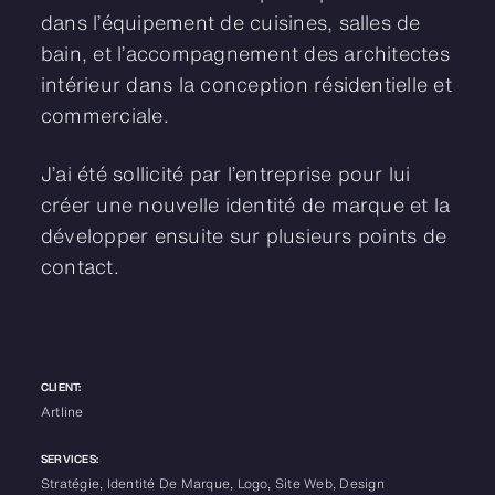
dans l’équipement de cuisines, salles de
bain, et l’accompagnement des architectes
intérieur dans la conception résidentielle et
commerciale.
J’ai été sollicité par l’entreprise pour lui
créer une nouvelle identité de marque et la
développer ensuite sur plusieurs points de
contact.
CLIENT:
Artline
SERVICES:
Stratégie, Identité De Marque, Logo, Site Web, Design