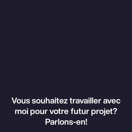
Vous souhaitez travailler avec
moi pour votre futur projet?
Parlons-en!