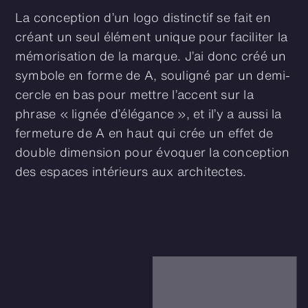
La conception d’un logo distinctif se fait en
créant un seul élément unique pour faciliter la
mémorisation de la marque. J’ai donc créé un
symbole en forme de A, souligné par un demi-
cercle en bas pour mettre l’accent sur la
phrase « lignée d’élégance », et il’y a aussi la
fermeture de A en haut qui crée un effet de
double dimension pour évoquer la conception
des espaces intérieurs aux architectes.