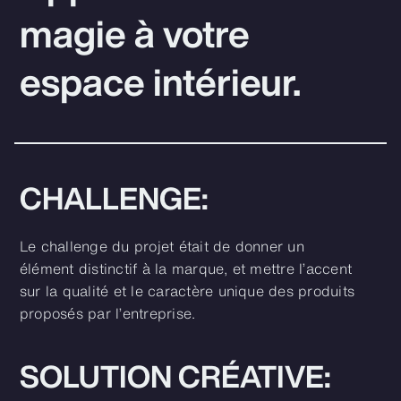
magie à votre
espace intérieur.
CHALLENGE:
Le challenge du projet était de donner un
élément distinctif à la marque, et mettre l’accent
sur la qualité et le caractère unique des produits
proposés par l’entreprise.
SOLUTION CRÉATIVE: