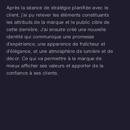
Après la séance de stratégie planifiée avec le
client, j’ai pu relever les éléments constituants
les attributs de la marque et le public cible de
cette dernière. J’ai ensuite créé une nouvelle
identité qui communique une promesse
d’expérience, une apparence de fraîcheur et
d’élégance, et une atmosphère de lumière et de
décor. Ce qui va permettre à la marque de
mieux afficher ses valeurs et apporter de la
confiance à ses clients.