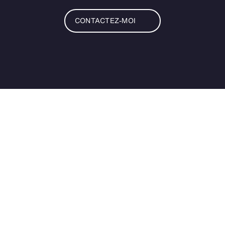
CONTACTEZ-MOI