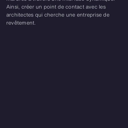
Ainsi, créer un point de contact avec les
architectes qui cherche une entreprise de
revêtement.