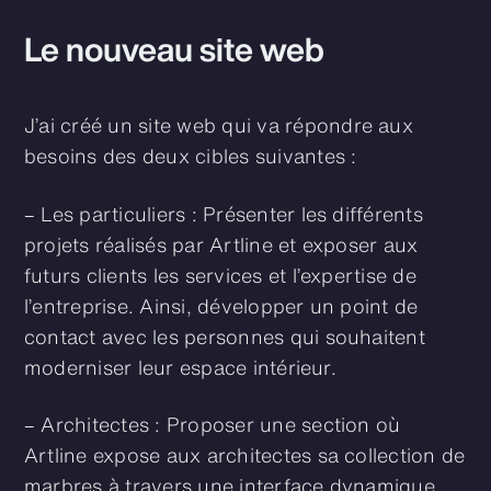
Le nouveau site web
J’ai créé un site web qui va répondre aux
besoins des deux cibles suivantes :
– Les particuliers : Présenter les différents
projets réalisés par Artline et exposer aux
futurs clients les services et l’expertise de
l’entreprise. Ainsi, développer un point de
contact avec les personnes qui souhaitent
moderniser leur espace intérieur.
– Architectes : Proposer une section où
Artline expose aux architectes sa collection de
marbres à travers une interface dynamique.