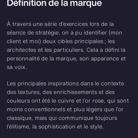
Définition de la marque
À travers une série d’exercices lors de la
séance de stratégie, on a pu identifier (mon
client et moi) deux cibles principales ; les
architectes et les particuliers. Cela a défini la
personnalité de la marque, son apparence et
sa voix.
Les principales inspirations dans le contexte
des textures, des enrichissements et des
couleurs ont été le cuivre et l’or rose, qui sont
moins conventionnels et plus légers que l’or
classique, mais qui communique toujours
l’élitisme, la sophistication et le style.