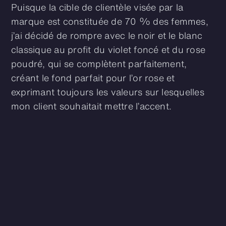
Puisque la cible de clientèle visée par la
marque est constituée de 70 % des femmes,
j’ai décidé de rompre avec le noir et le blanc
classique au profit du violet foncé et du rose
poudré, qui se complètent parfaitement,
créant le fond parfait pour l’or rose et
exprimant toujours les valeurs sur lesquelles
mon client souhaitait mettre l’accent.