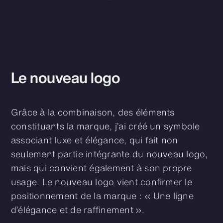
Le nouveau logo
Grâce à la combinaison, des éléments
constituants la marque, j’ai créé un symbole
associant luxe et élégance, qui fait non
seulement partie intégrante du nouveau logo,
mais qui convient également à son propre
usage. Le nouveau logo vient confirmer le
positionnement de la marque : « Une ligne
d’élégance et de raffinement ».