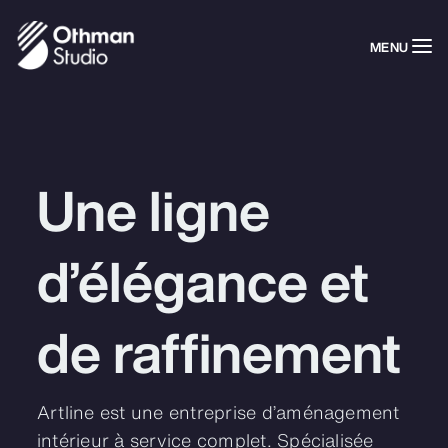
MENU
Une ligne
d’élégance et
de raffinement
Artline est une entreprise d’aménagement
intérieur à service complet. Spécialisée