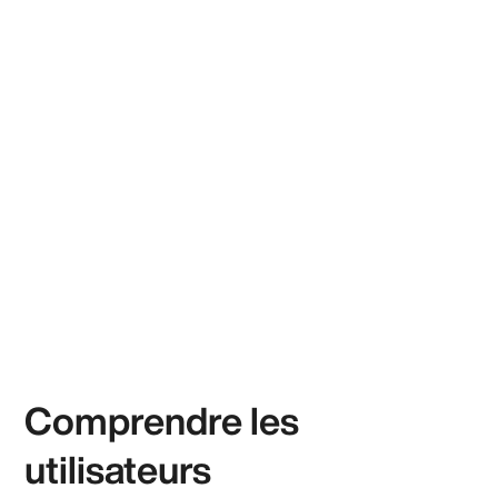
Comprendre les
utilisateurs