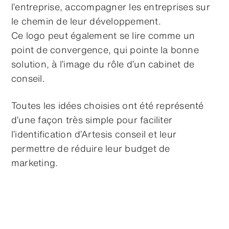
l’entreprise, accompagner les entreprises sur
le chemin de leur développement.
Ce logo peut également se lire comme un
point de convergence, qui pointe la bonne
solution, à l’image du rôle d’un cabinet de
conseil.
Toutes les idées choisies ont été représenté
d’une façon très simple pour faciliter
l’identification d’Artesis conseil et leur
permettre de réduire leur budget de
marketing.