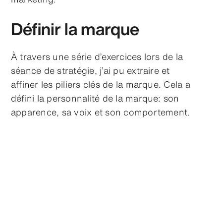
Définir la marque
À travers une série d’exercices lors de la
séance de stratégie, j’ai pu extraire et
affiner les piliers clés de la marque. Cela a
défini la personnalité de la marque: son
apparence, sa voix et son comportement.