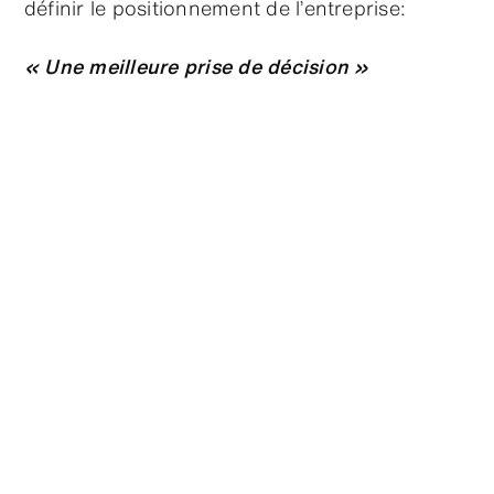
définir le positionnement de l’entreprise:
« Une meilleure prise de décision »