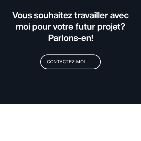
Vous souhaitez travailler avec
moi pour votre futur projet?
Parlons-en!
CONTACTEZ-MOI