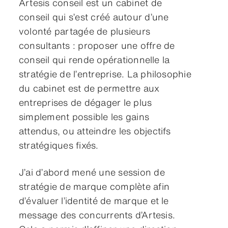
Artesis conseil est un cabinet de
conseil qui s’est créé autour d’une
volonté partagée de plusieurs
consultants : proposer une offre de
conseil qui rende opérationnelle la
stratégie de l’entreprise. La philosophie
du cabinet est de permettre aux
entreprises de dégager le plus
simplement possible les gains
attendus, ou atteindre les objectifs
stratégiques fixés.
J’ai d’abord mené une session de
stratégie de marque complète afin
d’évaluer l’identité de marque et le
message des concurrents d’Artesis.