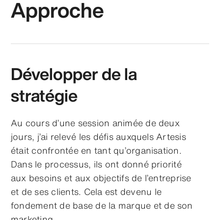
Approche
Développer de la
stratégie
Au cours d’une session animée de deux
jours, j’ai relevé les défis auxquels Artesis
était confrontée en tant qu’organisation.
Dans le processus, ils ont donné priorité
aux besoins et aux objectifs de l’entreprise
et de ses clients. Cela est devenu le
fondement de base de la marque et de son
marketing.