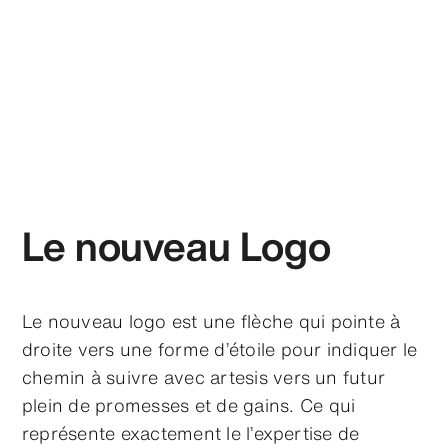
Le nouveau Logo
Le nouveau logo est une flèche qui pointe à
droite vers une forme d’étoile pour indiquer le
chemin à suivre avec artesis vers un futur
plein de promesses et de gains. Ce qui
représente exactement le l’expertise de