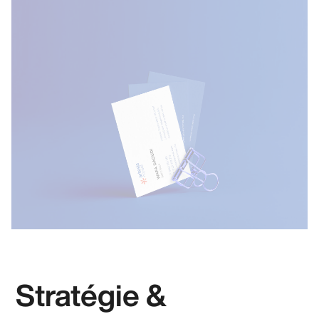
Stratégie &