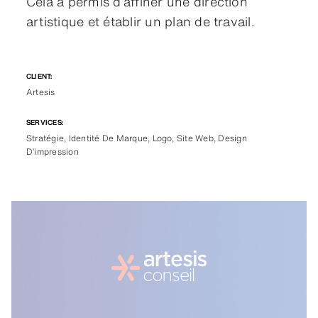
Cela a permis d’affiner une direction
artistique et établir un plan de travail.
CLIENT:
Artesis
SERVICES:
Stratégie, Identité De Marque, Logo, Site Web, Design
D’impression