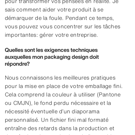
pour transformer vos pensées en réalité. Je
sais comment aider votre produit à se
démarquer de la foule. Pendant ce temps,
vous pouvez vous concentrer sur les tâches
importantes: gérer votre entreprise.
Quelles sont les exigences techniques
auxquelles mon packaging design doit
répondre?
Nous connaissons les meilleures pratiques
pour la mise en place de votre emballage fini.
Cela comprend la couleur à utiliser (Pantone
ou CMJN), le fond perdu nécessaire et la
nécessité éventuelle d’un diaporama
personnalisé. Un fichier fini mal formaté
entraîne des retards dans la production et