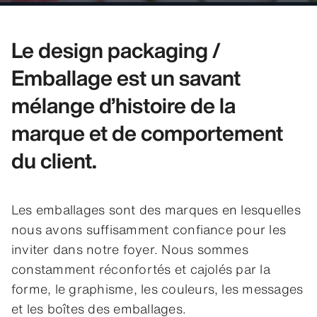
Le design packaging /
Emballage est un savant
mélange d’histoire de la
marque et de comportement
du client.
Les emballages sont des marques en lesquelles
nous avons suffisamment confiance pour les
inviter dans notre foyer. Nous sommes
constamment réconfortés et cajolés par la
forme, le graphisme, les couleurs, les messages
et les boîtes des emballages.