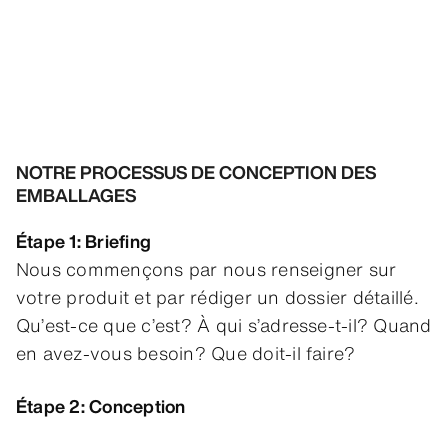
NOTRE PROCESSUS DE CONCEPTION DES
EMBALLAGES
Étape 1: Briefing
Nous commençons par nous renseigner sur
votre produit et par rédiger un dossier détaillé.
Qu’est-ce que c’est? À qui s’adresse-t-il? Quand
en avez-vous besoin? Que doit-il faire?
Étape 2: Conception