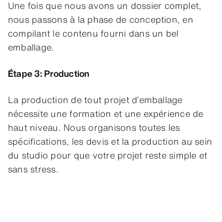
Une fois que nous avons un dossier complet,
nous passons à la phase de conception, en
compilant le contenu fourni dans un bel
emballage.
Étape 3: Production
La production de tout projet d’emballage
nécessite une formation et une expérience de
haut niveau. Nous organisons toutes les
spécifications, les devis et la production au sein
du studio pour que votre projet reste simple et
sans stress.