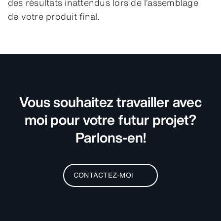
des résultats inattendus lors de l’assemblage
de votre produit final.
Vous souhaitez travailler avec
moi pour votre futur projet?
Parlons-en!
CONTACTEZ-MOI