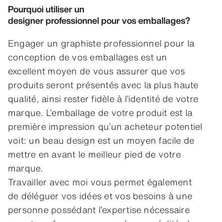
Pourquoi utiliser un
designer professionnel pour vos emballages
?
Engager un graphiste professionnel pour la
conception de vos emballages est un
excellent moyen de vous assurer que vos
produits seront présentés avec la plus haute
qualité, ainsi rester fidèle à l’identité de votre
marque. L’emballage de votre produit est la
première impression qu’un acheteur potentiel
voit: un beau design est un moyen facile de
mettre en avant le meilleur pied de votre
marque.
Travailler avec moi vous permet également
de déléguer vos idées et vos besoins à une
personne possédant l’expertise nécessaire