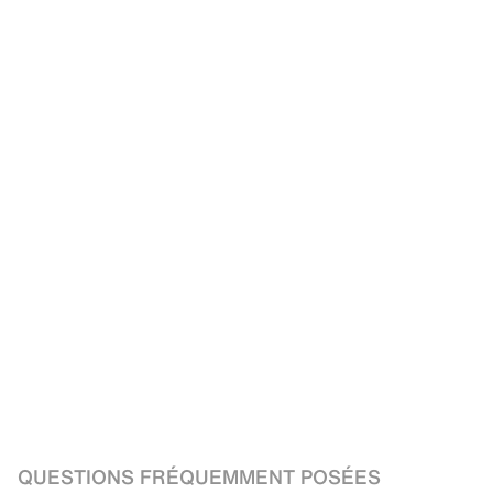
QUESTIONS FRÉQUEMMENT POSÉES