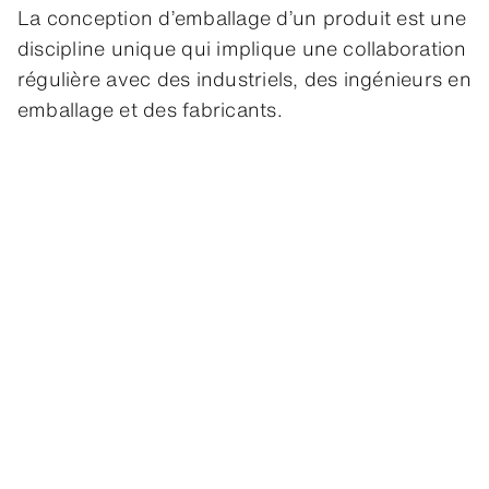
La conception d’emballage d’un produit est une
discipline unique qui implique une collaboration
régulière avec des industriels, des ingénieurs en
emballage et des fabricants.