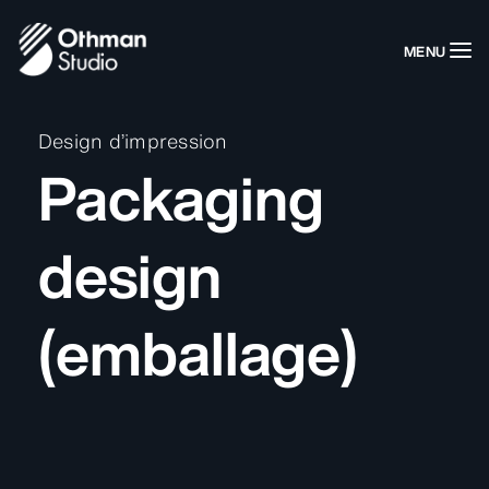
MENU
Design d’impression
Packaging
design
(emballage)