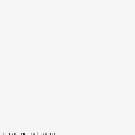
 Une marque forte aura