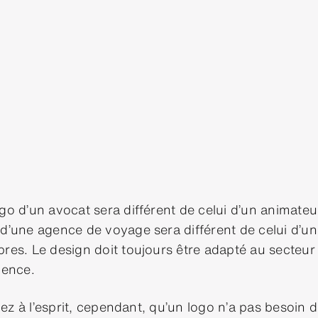
ogo d’un avocat sera différent de celui d’un animateu
 d’une agence de voyage sera différent de celui d’u
res. Le design doit toujours être adapté au secteur d
ience.
z à l’esprit, cependant, qu’un logo n’a pas besoin de