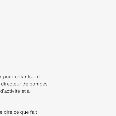
r pour enfants. Le
n directeur de pompes
’activité et à
 dire ce que fait