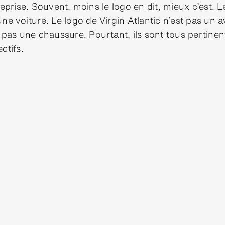
reprise. Souvent, moins le logo en dit, mieux c’est.
ne voiture. Le logo de Virgin Atlantic n’est pas un a
t pas une chaussure. Pourtant, ils sont tous pertine
ctifs.